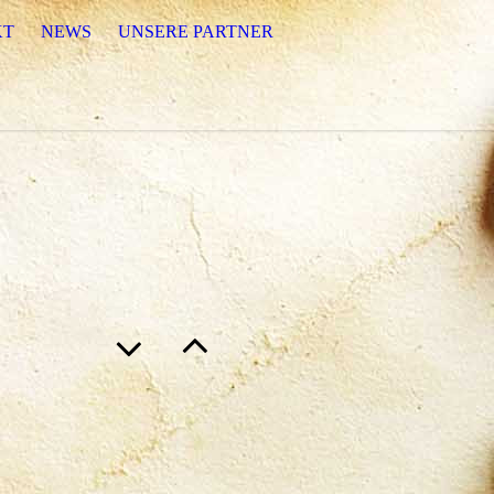
KT
NEWS
UNSERE PARTNER