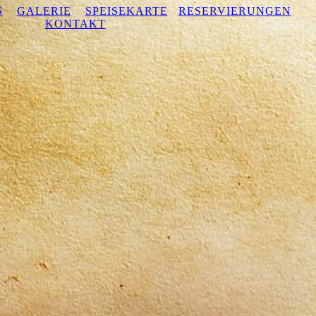
S
GALERIE
SPEISEKARTE
RESERVIERUNGEN
KONTAKT